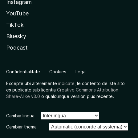
Instagram
YouTube
TikTok
Bluesky
Podcast
Confidentialitate
Cookies
Legal
Excepte ubi alteremente
indicate
, le contento de iste sito
es publicate sub licentia
Creative Commons Attribution
Share-Alike v3.0
o qualcunque version plus recente.
Cambia lingua
Cambiar thema