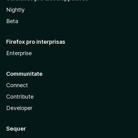
Nightly
Beta
Firefox pro interprisas
Enterprise
Communitate
Connect
Contribute
Developer
Sequer