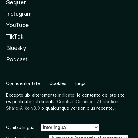
Sequer
Instagram
YouTube
TikTok
Bluesky
Podcast
Confidentialitate
Cookies
Legal
Excepte ubi alteremente
indicate
, le contento de iste sito
es publicate sub licentia
Creative Commons Attribution
Share-Alike v3.0
o qualcunque version plus recente.
Cambia lingua