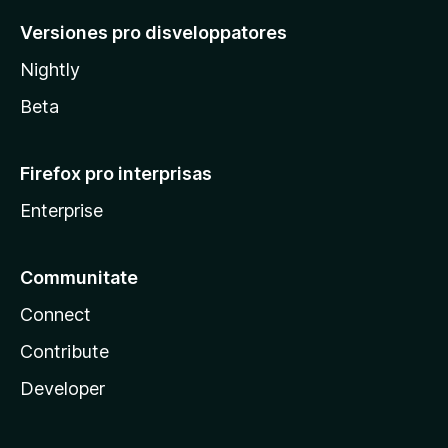
Versiones pro disveloppatores
Nightly
Beta
Firefox pro interprisas
Enterprise
Communitate
Connect
Contribute
Developer