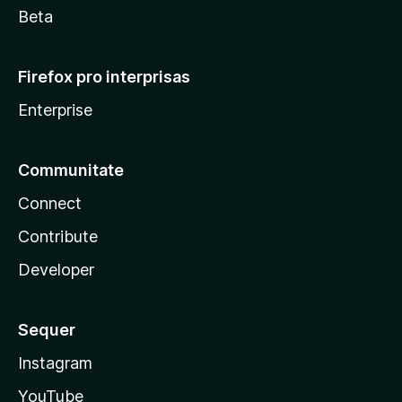
Beta
Firefox pro interprisas
Enterprise
Communitate
Connect
Contribute
Developer
Sequer
Instagram
YouTube