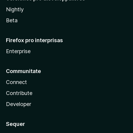
Nightly
Beta
Firefox pro interprisas
Enterprise
Communitate
Connect
Contribute
Developer
Sequer