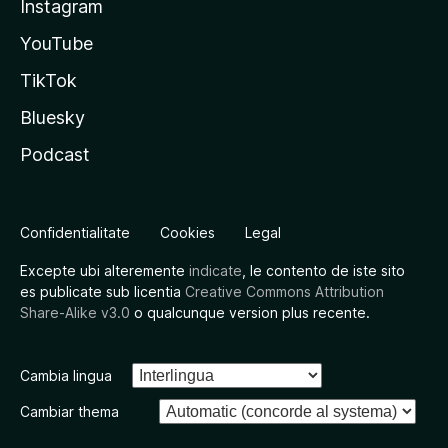
Instagram
YouTube
TikTok
Bluesky
Podcast
Confidentialitate
Cookies
Legal
Excepte ubi alteremente
indicate
, le contento de iste sito
es publicate sub licentia
Creative Commons Attribution
Share-Alike v3.0
o qualcunque version plus recente.
Cambia lingua
Cambiar thema