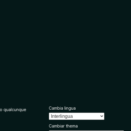
Cambia lingua
o qualcunque
Cambiar thema