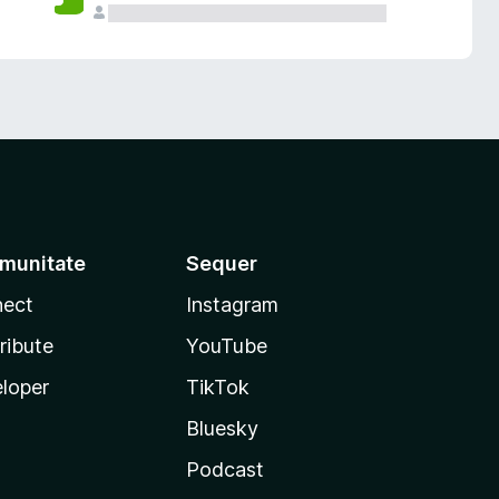
munitate
Sequer
ect
Instagram
ribute
YouTube
loper
TikTok
Bluesky
Podcast