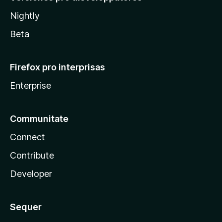
Nightly
Beta
Firefox pro interprisas
Enterprise
Communitate
Connect
Contribute
Developer
Sequer