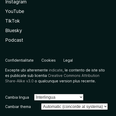
Instagram
YouTube
TikTok
Bluesky
Podcast
Confidentialitate
Cookies
Legal
Excepte ubi alteremente
indicate
, le contento de iste sito
es publicate sub licentia
Creative Commons Attribution
Share-Alike v3.0
o qualcunque version plus recente.
Cambia lingua
Cambiar thema