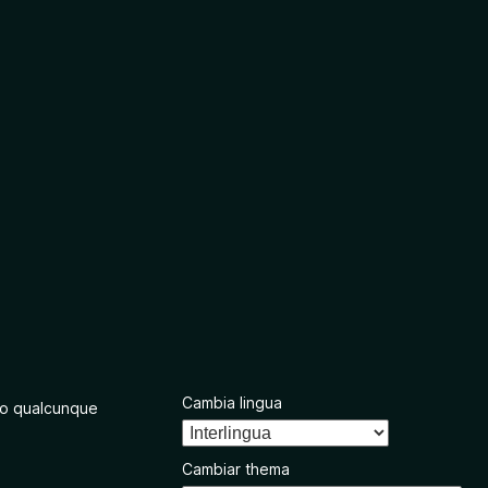
Cambia lingua
o qualcunque
Cambiar thema