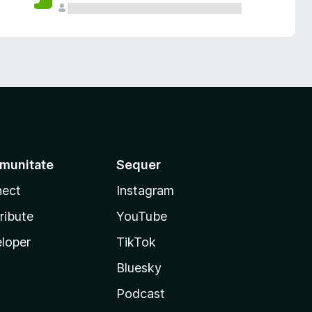
munitate
Sequer
ect
Instagram
ribute
YouTube
loper
TikTok
Bluesky
Podcast