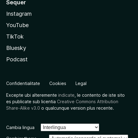
Sequer
Instagram
YouTube
TikTok
Bluesky
Podcast
Confidentialitate
Cookies
Legal
Excepte ubi alteremente
indicate
, le contento de iste sito
es publicate sub licentia
Creative Commons Attribution
Share-Alike v3.0
o qualcunque version plus recente.
Cambia lingua