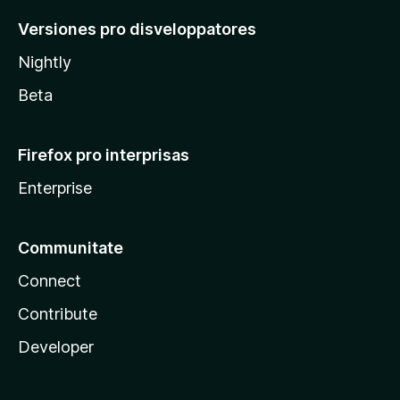
Versiones pro disveloppatores
Nightly
Beta
Firefox pro interprisas
Enterprise
Communitate
Connect
Contribute
Developer