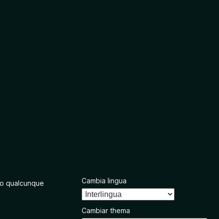
Cambia lingua
o qualcunque
Cambiar thema