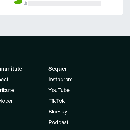
munitate
Sequer
ect
Instagram
ribute
YouTube
loper
TikTok
Bluesky
Podcast