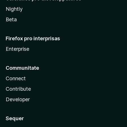
Nightly
Beta
Firefox pro interprisas
Enterprise
Communitate
Connect
Contribute
Developer
Sequer