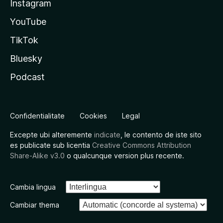
Instagram
YouTube
TikTok
Bluesky
Podcast
Confidentialitate
Cookies
Legal
Excepte ubi alteremente
indicate
, le contento de iste sito
es publicate sub licentia
Creative Commons Attribution
Share-Alike v3.0
o qualcunque version plus recente.
Cambia lingua
Cambiar thema