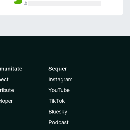
munitate
Sequer
ect
Instagram
ribute
YouTube
loper
TikTok
Bluesky
Podcast