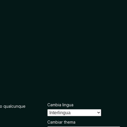
Cambia lingua
o qualcunque
Cambiar thema