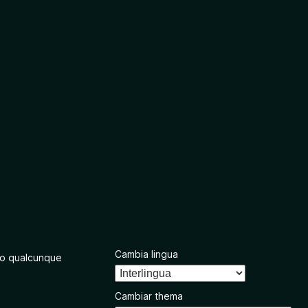
Cambia lingua
o qualcunque
Cambiar thema