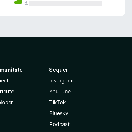
munitate
Sequer
ect
Instagram
ribute
YouTube
loper
TikTok
Bluesky
Podcast