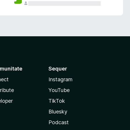
munitate
Sequer
ect
Instagram
ribute
YouTube
loper
TikTok
Bluesky
Podcast