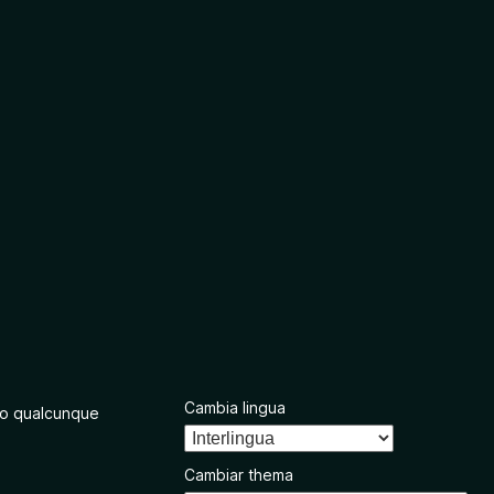
Cambia lingua
o qualcunque
Cambiar thema