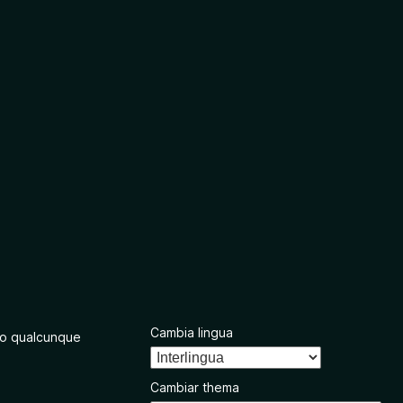
Cambia lingua
o qualcunque
Cambiar thema