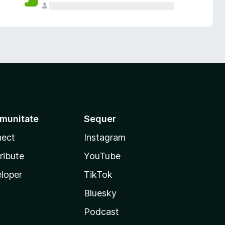
munitate
Sequer
ect
Instagram
ribute
YouTube
loper
TikTok
Bluesky
Podcast