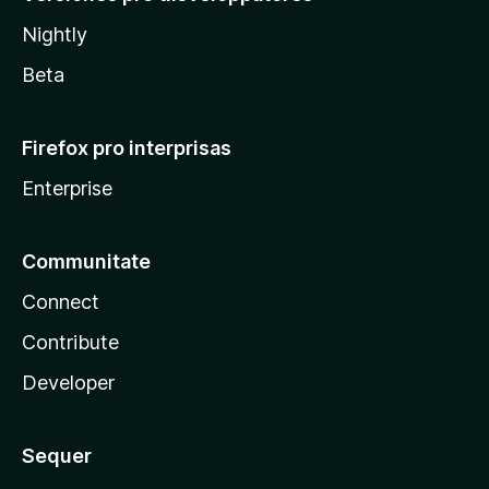
Nightly
Beta
Firefox pro interprisas
Enterprise
Communitate
Connect
Contribute
Developer
Sequer