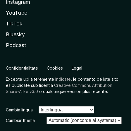
Instagram
YouTube
TikTok
Bluesky
Podcast
Confidentialitate
Cookies
Legal
Excepte ubi alteremente
indicate
, le contento de iste sito
es publicate sub licentia
Creative Commons Attribution
Share-Alike v3.0
o qualcunque version plus recente.
Cambia lingua
Cambiar thema