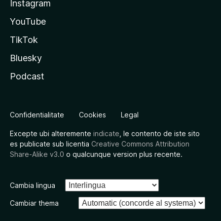
Instagram
YouTube
TikTok
Bluesky
Podcast
Confidentialitate
Cookies
Legal
Excepte ubi alteremente
indicate
, le contento de iste sito
es publicate sub licentia
Creative Commons Attribution
Share-Alike v3.0
o qualcunque version plus recente.
Cambia lingua
Cambiar thema