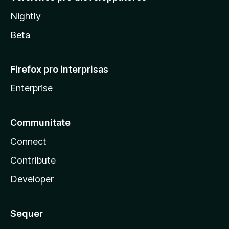
Nightly
Beta
Firefox pro interprisas
Enterprise
Communitate
Connect
Contribute
Developer
Sequer