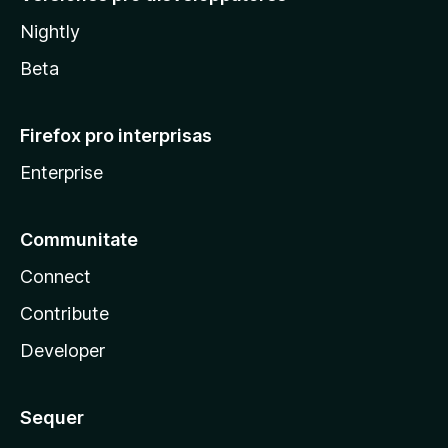
Nightly
Beta
Firefox pro interprisas
Enterprise
Communitate
Connect
Contribute
Developer
Sequer