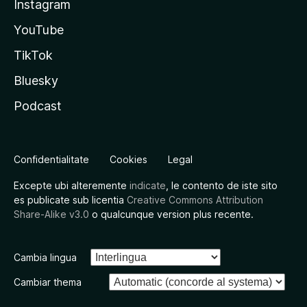
Instagram
YouTube
TikTok
Bluesky
Podcast
Confidentialitate
Cookies
Legal
Excepte ubi alteremente
indicate
, le contento de iste sito
es publicate sub licentia
Creative Commons Attribution
Share-Alike v3.0
o qualcunque version plus recente.
Cambia lingua
Cambiar thema