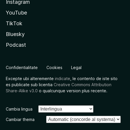
Instagram
YouTube
TikTok
Bluesky
Podcast
Confidentialitate
Cookies
Legal
Excepte ubi alteremente
indicate
, le contento de iste sito
es publicate sub licentia
Creative Commons Attribution
Share-Alike v3.0
o qualcunque version plus recente.
Cambia lingua
Cambiar thema