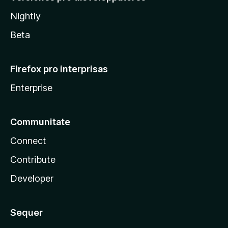
Nightly
Beta
Firefox pro interprisas
Enterprise
Communitate
Connect
Contribute
Developer
Sequer