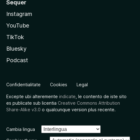
Sequer
Instagram
YouTube
TikTok
Bluesky
Podcast
Confidentialitate
Cookies
Legal
Excepte ubi alteremente
indicate
, le contento de iste sito
es publicate sub licentia
Creative Commons Attribution
Share-Alike v3.0
o qualcunque version plus recente.
Cambia lingua