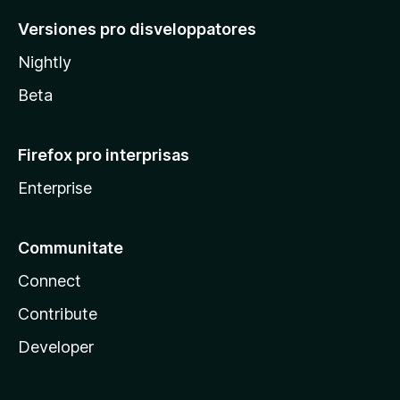
Versiones pro disveloppatores
Nightly
Beta
Firefox pro interprisas
Enterprise
Communitate
Connect
Contribute
Developer