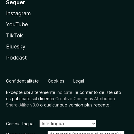
Sequer
Instagram
YouTube
TikTok
Bluesky
Podcast
Confidentialitate
Cookies
Legal
Excepte ubi alteremente
indicate
, le contento de iste sito
es publicate sub licentia
Creative Commons Attribution
Share-Alike v3.0
o qualcunque version plus recente.
Cambia lingua