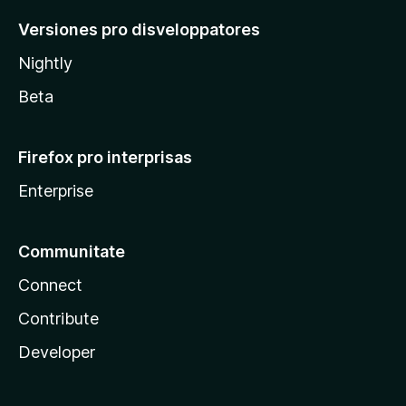
Versiones pro disveloppatores
Nightly
Beta
Firefox pro interprisas
Enterprise
Communitate
Connect
Contribute
Developer