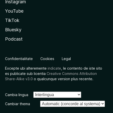
Instagram
YouTube
TikTok
Bluesky
Podcast
Confidentialitate
Cookies
Legal
Excepte ubi alteremente
indicate
, le contento de iste sito
es publicate sub licentia
Creative Commons Attribution
Share-Alike v3.0
o qualcunque version plus recente.
Cambia lingua
Cambiar thema