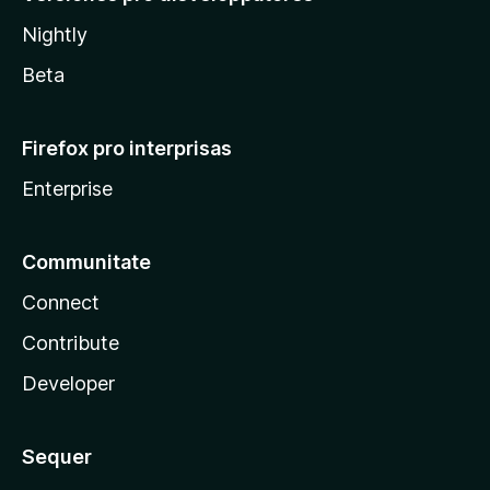
Nightly
Beta
Firefox pro interprisas
Enterprise
Communitate
Connect
Contribute
Developer
Sequer