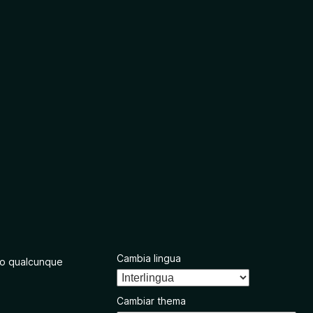
Cambia lingua
o qualcunque
Cambiar thema