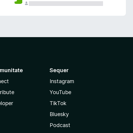
munitate
Sequer
ect
Instagram
ribute
YouTube
loper
TikTok
Bluesky
Podcast