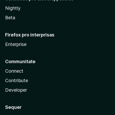
Nightly
Beta
Firefox pro interprisas
Enterprise
Communitate
Connect
Contribute
Developer
Sequer