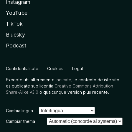
Instagram
YouTube
TikTok
Bluesky
Podcast
Confidentialitate
Cookies
Legal
Excepte ubi alteremente
indicate
, le contento de iste sito
es publicate sub licentia
Creative Commons Attribution
Share-Alike v3.0
o qualcunque version plus recente.
Cambia lingua
Cambiar thema