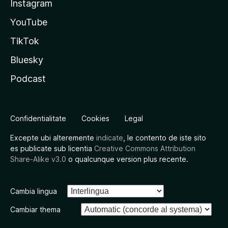
Instagram
YouTube
TikTok
Bluesky
Podcast
Confidentialitate
Cookies
Legal
Excepte ubi alteremente
indicate
, le contento de iste sito
es publicate sub licentia
Creative Commons Attribution
Share-Alike v3.0
o qualcunque version plus recente.
Cambia lingua
Cambiar thema