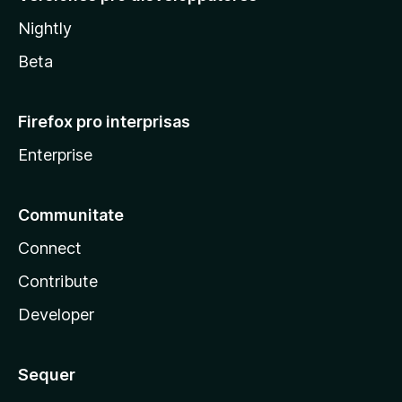
Nightly
Beta
Firefox pro interprisas
Enterprise
Communitate
Connect
Contribute
Developer
Sequer