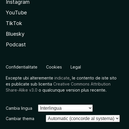
Instagram
YouTube
TikTok
Bluesky
Podcast
Confidentialitate
Cookies
Legal
Excepte ubi alteremente
indicate
, le contento de iste sito
es publicate sub licentia
Creative Commons Attribution
Share-Alike v3.0
o qualcunque version plus recente.
Cambia lingua
Cambiar thema