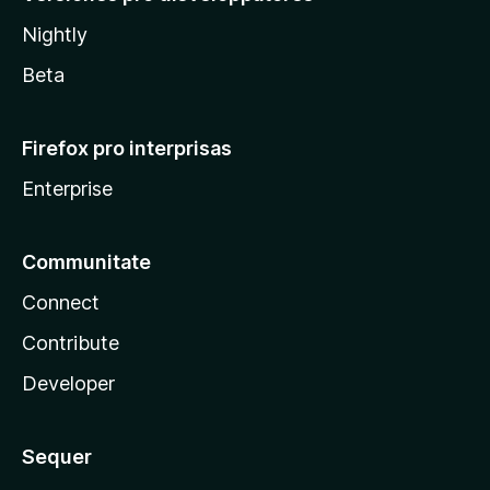
Nightly
Beta
Firefox pro interprisas
Enterprise
Communitate
Connect
Contribute
Developer
Sequer