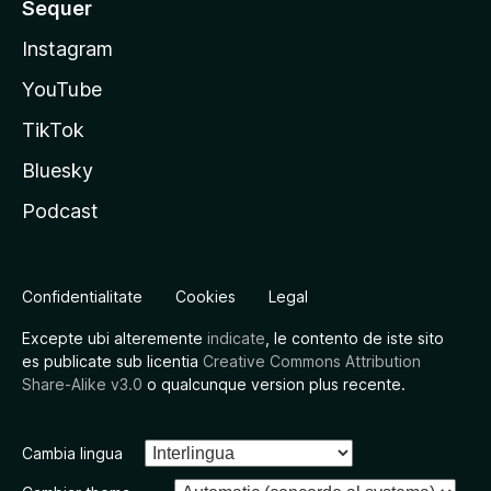
Sequer
Instagram
YouTube
TikTok
Bluesky
Podcast
Confidentialitate
Cookies
Legal
Excepte ubi alteremente
indicate
, le contento de iste sito
es publicate sub licentia
Creative Commons Attribution
Share-Alike v3.0
o qualcunque version plus recente.
Cambia lingua