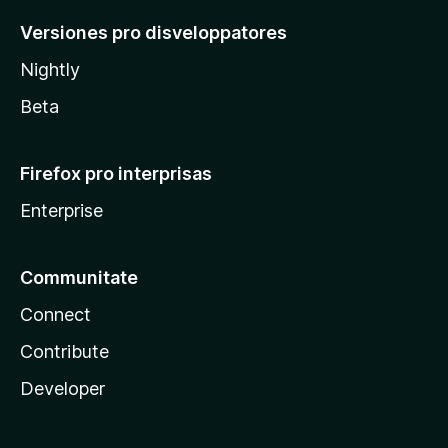
Versiones pro disveloppatores
Nightly
Beta
Firefox pro interprisas
Enterprise
Communitate
Connect
Contribute
Developer