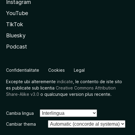
Instagram
YouTube
TikTok
Bluesky
Podcast
Confidentialitate
Cookies
Legal
Excepte ubi alteremente
indicate
, le contento de iste sito
es publicate sub licentia
Creative Commons Attribution
Share-Alike v3.0
o qualcunque version plus recente.
Cambia lingua
Cambiar thema