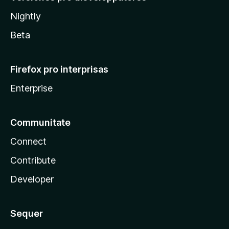
Nightly
Beta
Firefox pro interprisas
Enterprise
Communitate
Connect
Contribute
Developer
Sequer