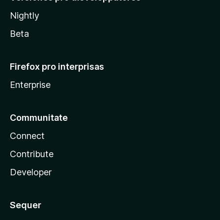
Nightly
Beta
Firefox pro interprisas
Enterprise
Communitate
Connect
Contribute
Developer
Sequer