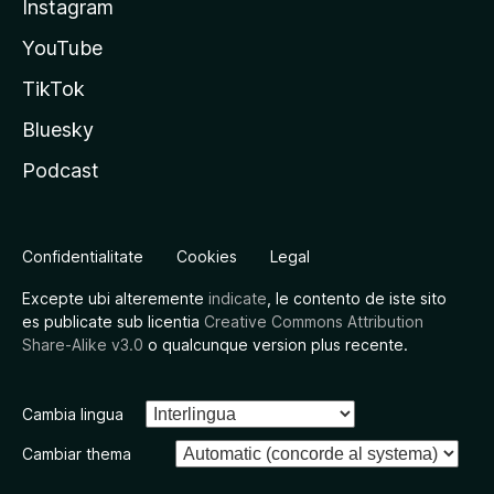
Instagram
YouTube
TikTok
Bluesky
Podcast
Confidentialitate
Cookies
Legal
Excepte ubi alteremente
indicate
, le contento de iste sito
es publicate sub licentia
Creative Commons Attribution
Share-Alike v3.0
o qualcunque version plus recente.
Cambia lingua
Cambiar thema