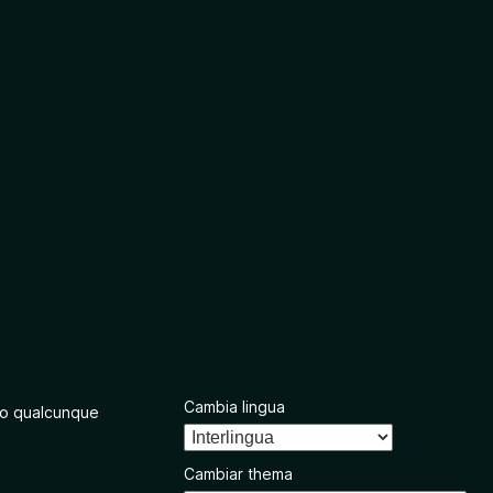
Cambia lingua
o qualcunque
Cambiar thema