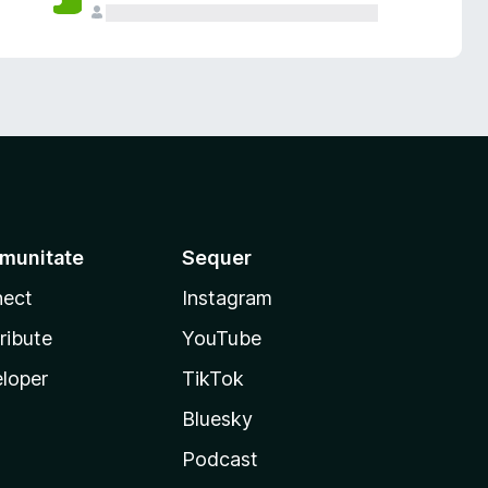
munitate
Sequer
ect
Instagram
ribute
YouTube
loper
TikTok
Bluesky
Podcast