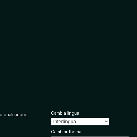
Cambia lingua
o qualcunque
Cambiar thema