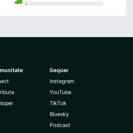
munitate
Sequer
ect
Instagram
ribute
YouTube
loper
TikTok
Bluesky
Podcast