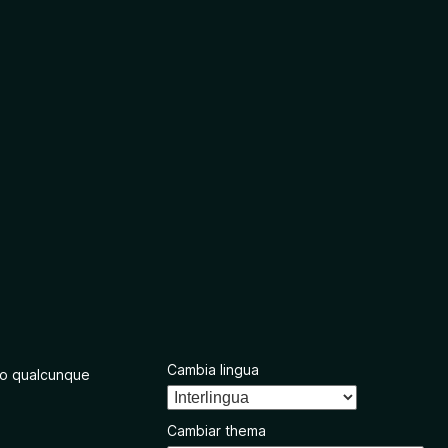
Cambia lingua
o qualcunque
Cambiar thema