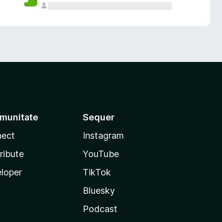
munitate
Sequer
ect
Instagram
ribute
YouTube
loper
TikTok
Bluesky
Podcast