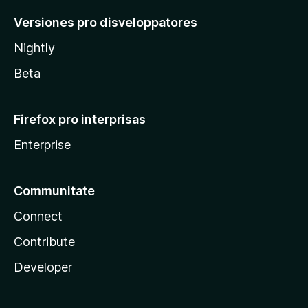
Versiones pro disveloppatores
Nightly
Beta
Firefox pro interprisas
Enterprise
Communitate
Connect
Contribute
Developer