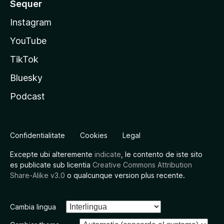
Sequer
Instagram
YouTube
TikTok
Bluesky
Podcast
Confidentialitate
Cookies
Legal
Excepte ubi alteremente
indicate
, le contento de iste sito
es publicate sub licentia
Creative Commons Attribution
Share-Alike v3.0
o qualcunque version plus recente.
Cambia lingua