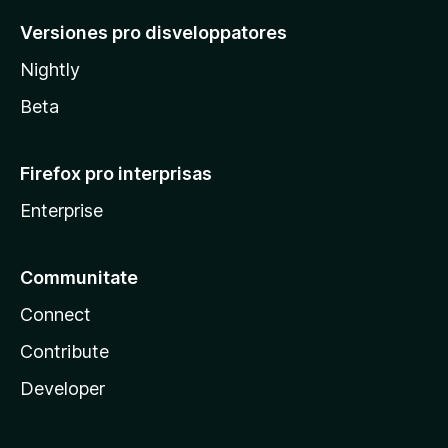
Versiones pro disveloppatores
Nightly
Beta
Firefox pro interprisas
Enterprise
Communitate
Connect
Contribute
Developer