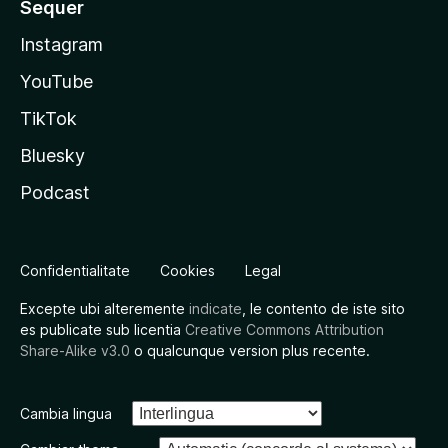
Sequer
Instagram
YouTube
TikTok
Bluesky
Podcast
Confidentialitate
Cookies
Legal
Excepte ubi alteremente
indicate
, le contento de iste sito
es publicate sub licentia
Creative Commons Attribution
Share-Alike v3.0
o qualcunque version plus recente.
Cambia lingua