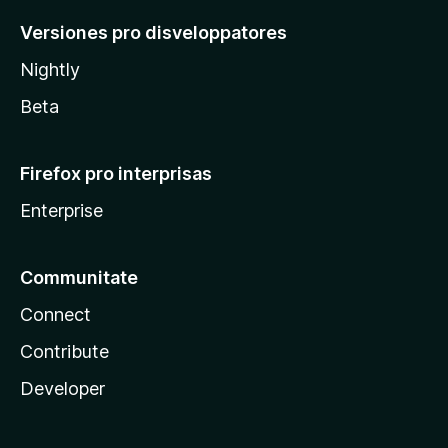
Versiones pro disveloppatores
Nightly
Beta
Firefox pro interprisas
Enterprise
Communitate
Connect
Contribute
Developer