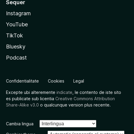
Sequer
Instagram
YouTube
TikTok
Bluesky
Podcast
Confidentialitate
Cookies
Legal
Excepte ubi alteremente
indicate
, le contento de iste sito
es publicate sub licentia
Creative Commons Attribution
Share-Alike v3.0
o qualcunque version plus recente.
Cambia lingua