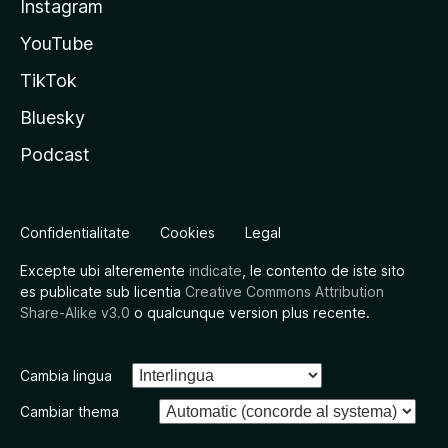
Instagram
YouTube
TikTok
Bluesky
Podcast
Confidentialitate
Cookies
Legal
Excepte ubi alteremente
indicate
, le contento de iste sito
es publicate sub licentia
Creative Commons Attribution
Share-Alike v3.0
o qualcunque version plus recente.
Cambia lingua
Cambiar thema