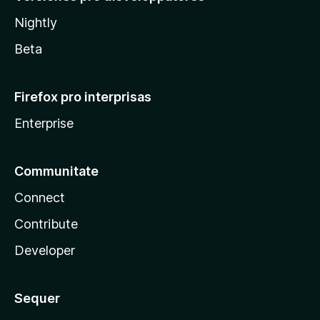
Nightly
Beta
Firefox pro interprisas
Enterprise
Communitate
Connect
Contribute
Developer
Sequer