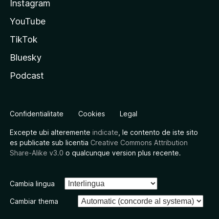
Instagram
YouTube
TikTok
Bluesky
Podcast
Confidentialitate
Cookies
Legal
Excepte ubi alteremente
indicate
, le contento de iste sito
es publicate sub licentia
Creative Commons Attribution
Share-Alike v3.0
o qualcunque version plus recente.
Cambia lingua
Cambiar thema