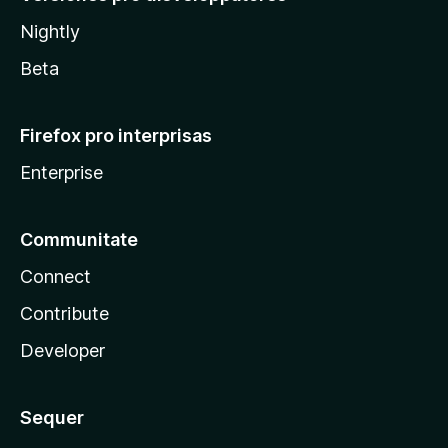
Nightly
Beta
Firefox pro interprisas
Enterprise
Communitate
Connect
Contribute
Developer
Sequer