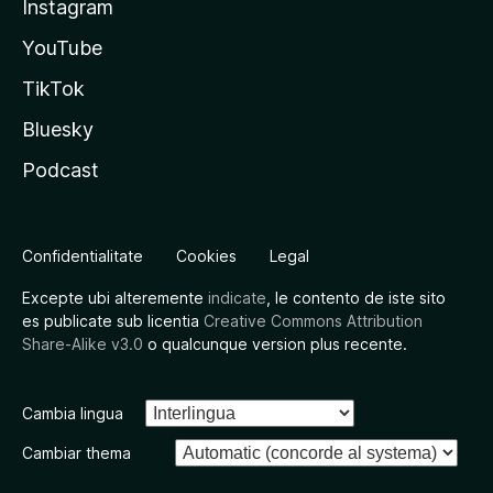
Instagram
YouTube
TikTok
Bluesky
Podcast
Confidentialitate
Cookies
Legal
Excepte ubi alteremente
indicate
, le contento de iste sito
es publicate sub licentia
Creative Commons Attribution
Share-Alike v3.0
o qualcunque version plus recente.
Cambia lingua
Cambiar thema