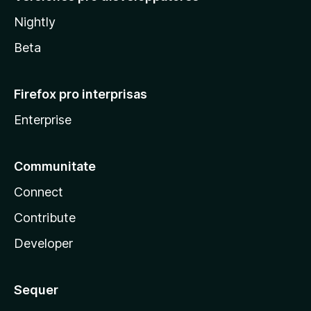
Nightly
Beta
Firefox pro interprisas
Enterprise
Communitate
Connect
Contribute
Developer
Sequer