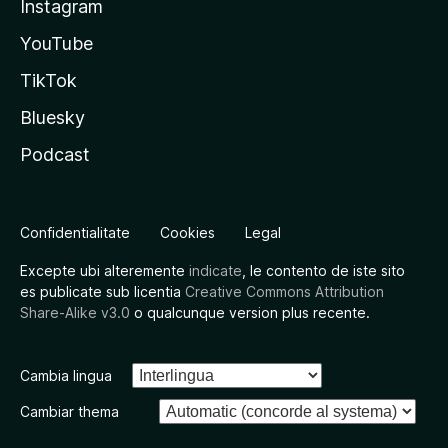
Instagram
YouTube
TikTok
Bluesky
Podcast
Confidentialitate
Cookies
Legal
Excepte ubi alteremente
indicate
, le contento de iste sito
es publicate sub licentia
Creative Commons Attribution
Share-Alike v3.0
o qualcunque version plus recente.
Cambia lingua
Cambiar thema