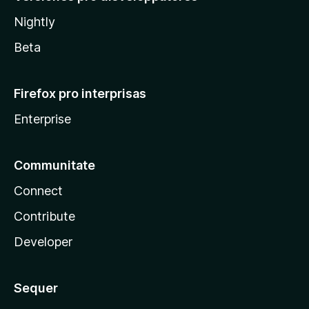
Nightly
Beta
Firefox pro interprisas
Enterprise
Communitate
Connect
Contribute
Developer
Sequer