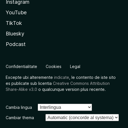
Instagram
YouTube
TikTok
Bluesky
Podcast
Confidentialitate
Cookies
Legal
Excepte ubi alteremente
indicate
, le contento de iste sito
es publicate sub licentia
Creative Commons Attribution
Share-Alike v3.0
o qualcunque version plus recente.
Cambia lingua
Cambiar thema