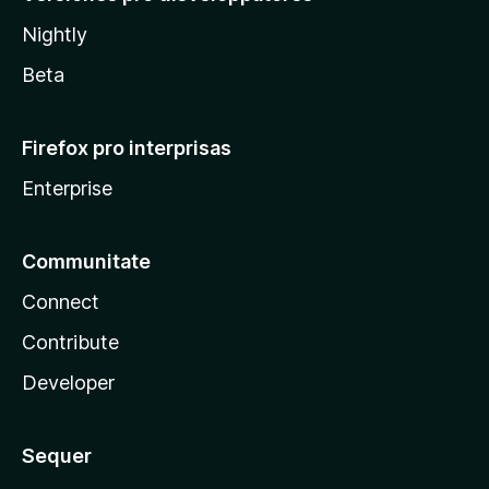
Nightly
Beta
Firefox pro interprisas
Enterprise
Communitate
Connect
Contribute
Developer
Sequer