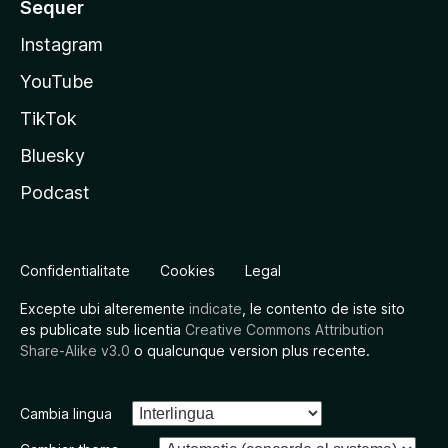
Sequer
Instagram
YouTube
TikTok
Bluesky
Podcast
Confidentialitate
Cookies
Legal
Excepte ubi alteremente
indicate
, le contento de iste sito
es publicate sub licentia
Creative Commons Attribution
Share-Alike v3.0
o qualcunque version plus recente.
Cambia lingua