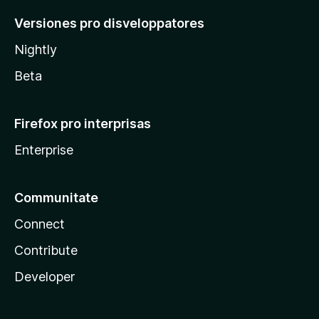
Versiones pro disveloppatores
Nightly
Beta
Firefox pro interprisas
Enterprise
Communitate
Connect
Contribute
Developer