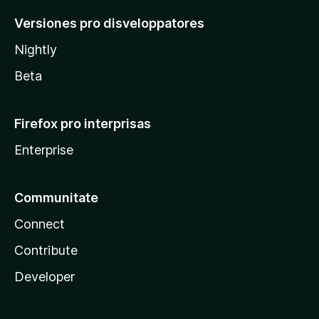
Versiones pro disveloppatores
Nightly
Beta
Firefox pro interprisas
Enterprise
Communitate
Connect
Contribute
Developer