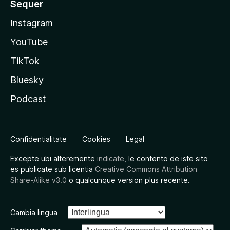
Sequer
Instagram
YouTube
TikTok
Bluesky
Podcast
Confidentialitate
Cookies
Legal
Excepte ubi alteremente
indicate
, le contento de iste sito
es publicate sub licentia
Creative Commons Attribution
Share-Alike v3.0
o qualcunque version plus recente.
Cambia lingua