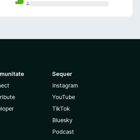
munitate
Sequer
ect
Instagram
ribute
YouTube
loper
TikTok
Bluesky
Podcast