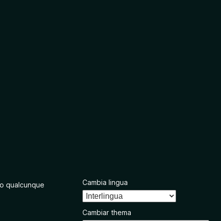
Cambia lingua
o qualcunque
Cambiar thema