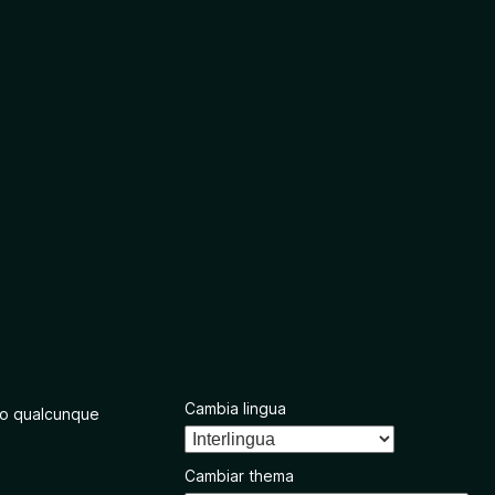
Cambia lingua
o qualcunque
Cambiar thema