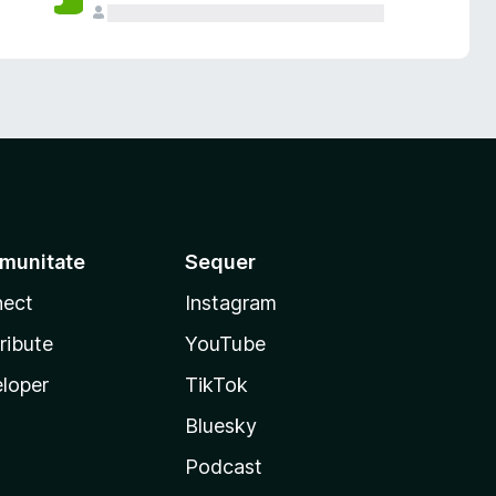
munitate
Sequer
ect
Instagram
ribute
YouTube
loper
TikTok
Bluesky
Podcast