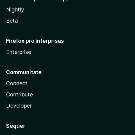
Nightly
Beta
Firefox pro interprisas
Enterprise
Communitate
Connect
Contribute
Developer
Sequer