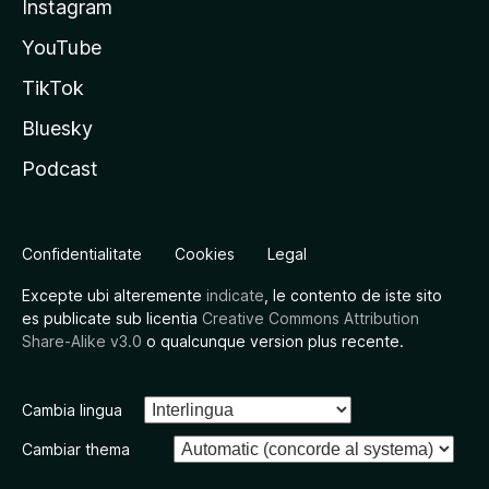
Instagram
YouTube
TikTok
Bluesky
Podcast
Confidentialitate
Cookies
Legal
Excepte ubi alteremente
indicate
, le contento de iste sito
es publicate sub licentia
Creative Commons Attribution
Share-Alike v3.0
o qualcunque version plus recente.
Cambia lingua
Cambiar thema