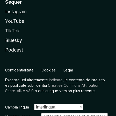
Sequer
Instagram
YouTube
TikTok
Bluesky
Podcast
Confidentialitate
Cookies
Legal
Excepte ubi alteremente
indicate
, le contento de iste sito
es publicate sub licentia
Creative Commons Attribution
Share-Alike v3.0
o qualcunque version plus recente.
Cambia lingua