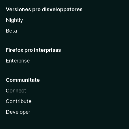
Versiones pro disveloppatores
Nightly
Beta
Firefox pro interprisas
Enterprise
Communitate
Connect
Contribute
Developer