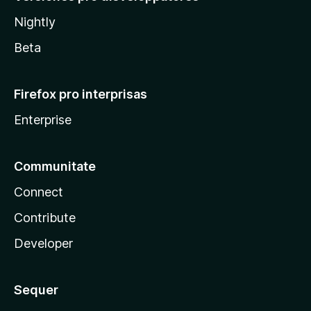
Nightly
Beta
Firefox pro interprisas
Enterprise
Communitate
Connect
Contribute
Developer
Sequer