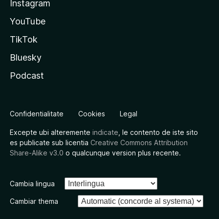
Instagram
YouTube
TikTok
Bluesky
Podcast
Confidentialitate
Cookies
Legal
Excepte ubi alteremente
indicate
, le contento de iste sito
es publicate sub licentia
Creative Commons Attribution
Share-Alike v3.0
o qualcunque version plus recente.
Cambia lingua
Cambiar thema