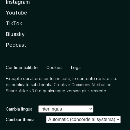
Instagram
YouTube
TikTok
Bluesky
Podcast
Confidentialitate
Cookies
Legal
Excepte ubi alteremente
indicate
, le contento de iste sito
es publicate sub licentia
Creative Commons Attribution
Share-Alike v3.0
o qualcunque version plus recente.
Cambia lingua
Cambiar thema