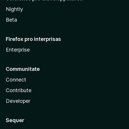
Nightly
Beta
Firefox pro interprisas
Enterprise
Communitate
Connect
Contribute
Developer
Sequer