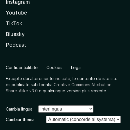
Instagram
YouTube
TikTok
Bluesky
Podcast
Confidentialitate
Cookies
Legal
Excepte ubi alteremente
indicate
, le contento de iste sito
es publicate sub licentia
Creative Commons Attribution
Share-Alike v3.0
o qualcunque version plus recente.
Cambia lingua
Cambiar thema