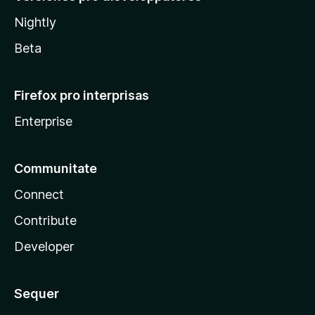
Nightly
Beta
Firefox pro interprisas
Enterprise
Communitate
Connect
Contribute
Developer
Sequer