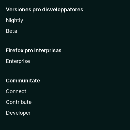
Versiones pro disveloppatores
Nightly
Beta
Firefox pro interprisas
Enterprise
Communitate
Connect
Contribute
Developer