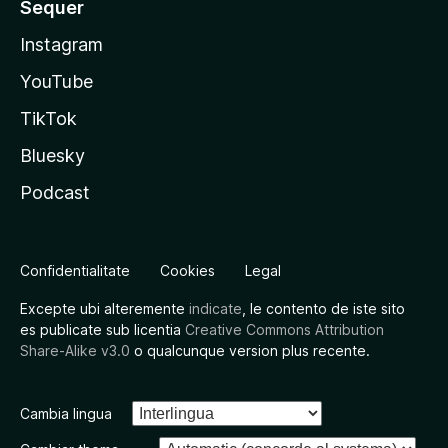
Sequer
Instagram
YouTube
TikTok
Bluesky
Podcast
Confidentialitate
Cookies
Legal
Excepte ubi alteremente
indicate
, le contento de iste sito
es publicate sub licentia
Creative Commons Attribution
Share-Alike v3.0
o qualcunque version plus recente.
Cambia lingua