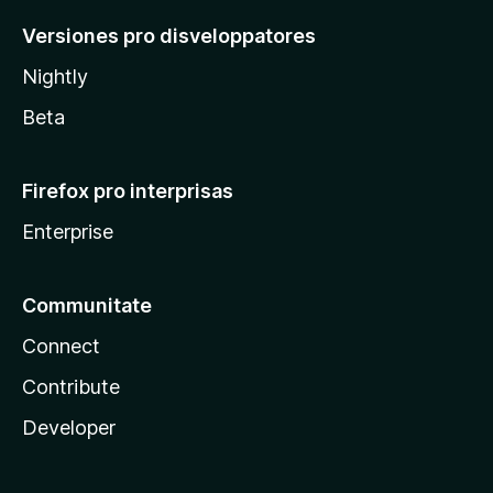
Versiones pro disveloppatores
Nightly
Beta
Firefox pro interprisas
Enterprise
Communitate
Connect
Contribute
Developer